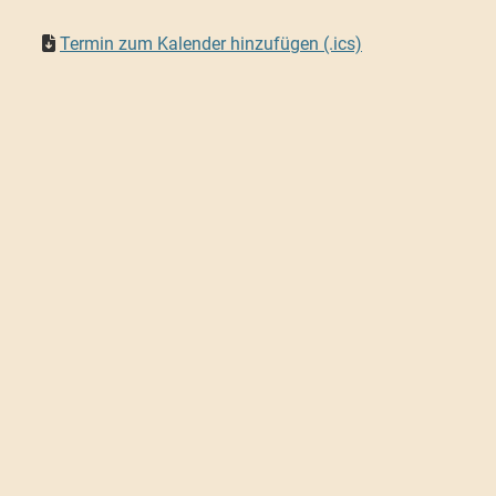
Termin zum Kalender hinzufügen (.ics)