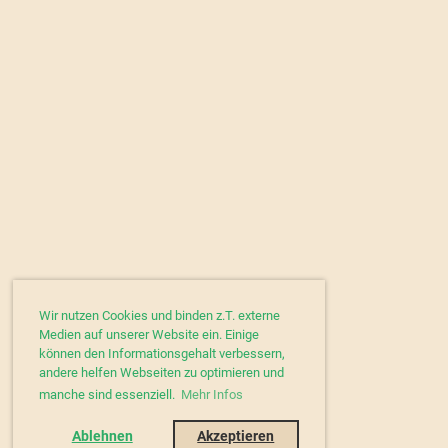
Wir nutzen Cookies und binden z.T. externe
Medien auf unserer Website ein. Einige
können den Informationsgehalt verbessern,
andere helfen Webseiten zu optimieren und
manche sind essenziell.
Mehr Infos
Ablehnen
Akzeptieren