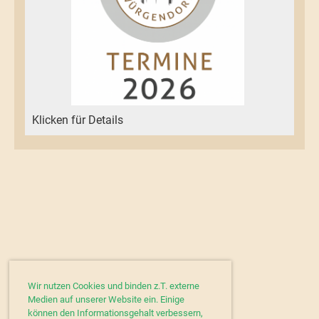
Klicken für Details
Wir nutzen Cookies und binden z.T. externe
Medien auf unserer Website ein. Einige
können den Informationsgehalt verbessern,