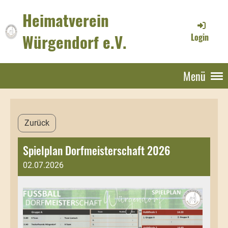
Heimatverein
Würgendorf e.V.
Login
Menü
Zurück
Spielplan Dorfmeisterschaft 2026
02.07.2026