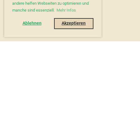
andere helfen Webseiten zu optimieren und
manche sind essenziell.
Mehr Infos
Ablehnen
Akzeptieren
© 2026 - Heimatverein Würgendorf