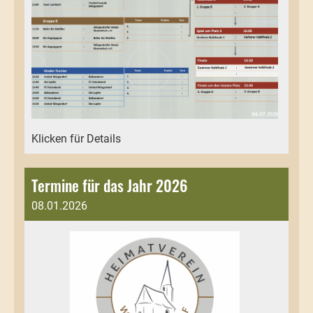
Klicken für Details
Termine für das Jahr 2026
08.01.2026