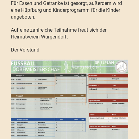
Für Essen und Getränke ist gesorgt, außerdem wird
eine Hüpfburg und Kinderprogramm für die Kinder
angeboten.
Auf eine zahlreiche Teilnahme freut sich der
Heimatverein Würgendorf.
Der Vorstand