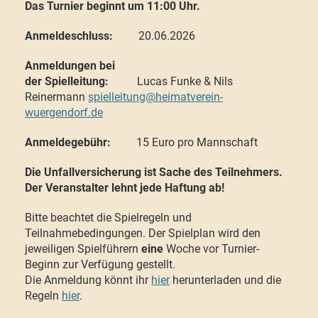
Das Turnier beginnt um 11:00 Uhr.
Anmeldeschluss:
20.06.2026
Anmeldungen bei
der Spielleitung:
Lucas Funke & Nils
Reinermann
spielleitung@heimatverein-
wuergendorf.de
Anmeldegebühr:
15 Euro pro Mannschaft
Die Unfallversicherung ist Sache des Teilnehmers.
Der Veranstalter lehnt jede Haftung ab!
Bitte beachtet die Spielregeln und
Teilnahmebedingungen. Der Spielplan wird den
jeweiligen Spielführern
eine
Woche vor Turnier-
Beginn zur Verfügung gestellt.
Die Anmeldung könnt ihr
hier
herunterladen und die
Regeln
hier
.