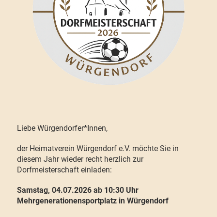
Liebe Würgendorfer*Innen,
der Heimatverein Würgendorf e.V. möchte Sie in
diesem Jahr wieder recht herzlich zur
Dorfmeisterschaft einladen:
Samstag, 04.07.2026 ab 10:30 Uhr
Mehrgenerationensportplatz in Würgendorf